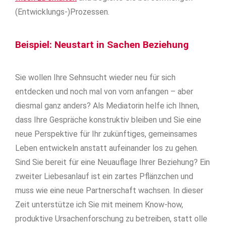
(Entwicklungs-)Prozessen.
Beispiel: Neustart in Sachen Beziehung
Sie wollen Ihre Sehnsucht wieder neu für sich
entdecken und noch mal von vorn anfangen – aber
diesmal ganz anders? Als Mediatorin helfe ich Ihnen,
dass Ihre Gespräche konstruktiv bleiben und Sie eine
neue Perspektive für Ihr zukünftiges, gemeinsames
Leben entwickeln anstatt aufeinander los zu gehen.
Sind Sie bereit für eine Neuauflage Ihrer Beziehung? Ein
zweiter Liebesanlauf ist ein zartes Pflänzchen und
muss wie eine neue Partnerschaft wachsen. In dieser
Zeit unterstütze ich Sie mit meinem Know-how,
produktive Ursachenforschung zu betreiben, statt olle