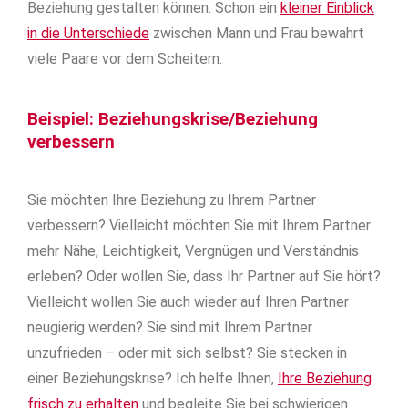
Beziehung gestalten können. Schon ein
kleiner Einblick
in die Unterschiede
zwischen Mann und Frau bewahrt
viele Paare vor dem Scheitern.
Beispiel: Beziehungskrise/Beziehung
verbessern
Sie möchten Ihre Beziehung zu Ihrem Partner
verbessern? Vielleicht möchten Sie mit Ihrem Partner
mehr Nähe, Leichtigkeit, Vergnügen und Verständnis
erleben? Oder wollen Sie, dass Ihr Partner auf Sie hört?
Vielleicht wollen Sie auch wieder auf Ihren Partner
neugierig werden? Sie sind mit Ihrem Partner
unzufrieden – oder mit sich selbst? Sie stecken in
einer Beziehungskrise? Ich helfe Ihnen,
Ihre Beziehung
frisch zu erhalten
und begleite Sie bei schwierigen