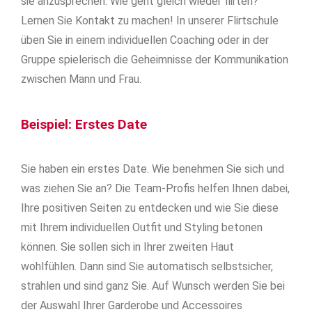
sie anzusprechen. Wie geht gleich wieder flirten?
Lernen Sie Kontakt zu machen! In unserer Flirtschule
üben Sie in einem individuellen Coaching oder in der
Gruppe spielerisch die Geheimnisse der Kommunikation
zwischen Mann und Frau.
Beispiel: Erstes Date
Sie haben ein erstes Date. Wie benehmen Sie sich und
was ziehen Sie an? Die Team-Profis helfen Ihnen dabei,
Ihre positiven Seiten zu entdecken und wie Sie diese
mit Ihrem individuellen Outfit und Styling betonen
können. Sie sollen sich in Ihrer zweiten Haut
wohlfühlen. Dann sind Sie automatisch selbstsicher,
strahlen und sind ganz Sie. Auf Wunsch werden Sie bei
der Auswahl Ihrer Garderobe und Accessoires