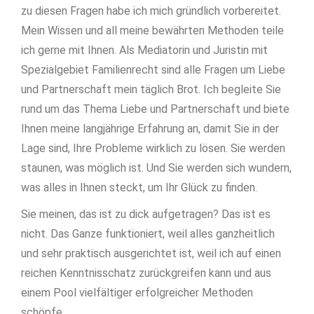
zu diesen Fragen habe ich mich gründlich vorbereitet.
Mein Wissen und all meine bewährten Methoden teile
ich gerne mit Ihnen. Als Mediatorin und Juristin mit
Spezialgebiet Familienrecht sind alle Fragen um Liebe
und Partnerschaft mein täglich Brot. Ich begleite Sie
rund um das Thema Liebe und Partnerschaft und biete
Ihnen meine langjährige Erfahrung an, damit Sie in der
Lage sind, Ihre Probleme wirklich zu lösen. Sie werden
staunen, was möglich ist. Und Sie werden sich wundern,
was alles in Ihnen steckt, um Ihr Glück zu finden.
Sie meinen, das ist zu dick aufgetragen? Das ist es
nicht. Das Ganze funktioniert, weil alles ganzheitlich
und sehr praktisch ausgerichtet ist, weil ich auf einen
reichen Kenntnisschatz zurückgreifen kann und aus
einem Pool vielfältiger erfolgreicher Methoden
schöpfe.