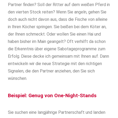
Partner finden? Soll der Ritter auf dem weißen Pferd in
den vierten Stock reiten? Wenn Sie angeln, gehen Sie
doch auch nicht davon aus, dass die Fische von alleine
in Ihren Köcher springen. Sie beißen bei dem Köter an,
der Ihnen schmeckt. Oder wollen Sie einen Hai und
haben bisher im Main geangelt? Oft verhilft da schon
die Erkenntnis über eigene Sabotageprogramme zum
Erfolg. Diese decke ich gemeinsam mit Ihnen auf. Dann
entwickeln wir die neue Strategie mit den richtigen
Signalen, die den Partner anziehen, den Sie sich
wünschen.
Beispiel: Genug von One-Night-Stands
Sie suchen eine langjährige Partnerschaft und landen