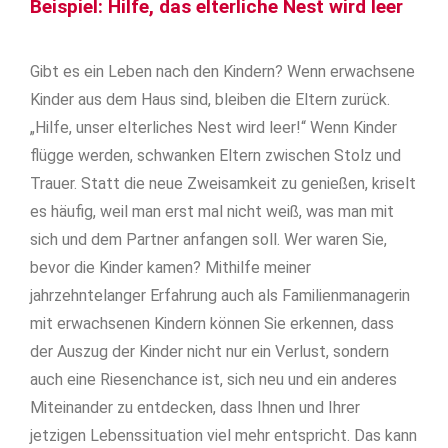
Beispiel: Hilfe, das elterliche Nest wird leer
Gibt es ein Leben nach den Kindern? Wenn erwachsene
Kinder aus dem Haus sind, bleiben die Eltern zurück.
„Hilfe, unser elterliches Nest wird leer!“ Wenn Kinder
flügge werden, schwanken Eltern zwischen Stolz und
Trauer. Statt die neue Zweisamkeit zu genießen, kriselt
es häufig, weil man erst mal nicht weiß, was man mit
sich und dem Partner anfangen soll. Wer waren Sie,
bevor die Kinder kamen? Mithilfe meiner
jahrzehntelanger Erfahrung auch als Familienmanagerin
mit erwachsenen Kindern können Sie erkennen, dass
der Auszug der Kinder nicht nur ein Verlust, sondern
auch eine Riesenchance ist, sich neu und ein anderes
Miteinander zu entdecken, dass Ihnen und Ihrer
jetzigen Lebenssituation viel mehr entspricht. Das kann