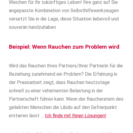
Weichen für Ihr zukünftiges Leben! Ihre ganz auf Sie
angepasste Kombination von Selbsthilfewerkzeugen
versetzt Sie in die Lage, diese Situation liebevoll und
souverän handzuhaben.
Beispiel: Wenn Rauchen zum Problem wird
Wird das Rauchen Ihres Partners/Ihrer Partnerin für die
Beziehung zunehmend ein Problem? Die Erfahrung in
der Praxisarbeit zeigt, dass Rauchen heutzutage
schnell zu einer vehementen Belastung in der
Partnerschaft führen kann. Wenn der Raucheratem des
geliebten Menschen die Libido auf den Gefrierpunkt
erstarren lässt …
Ich finde mit Ihnen Lösungen!