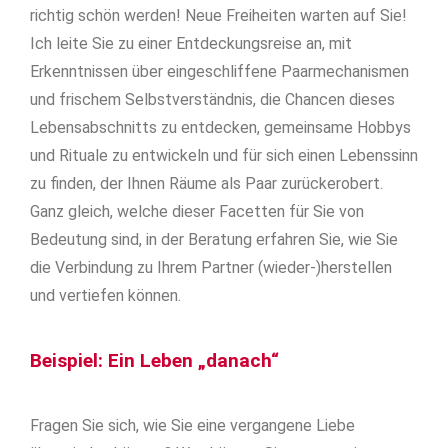
richtig schön werden! Neue Freiheiten warten auf Sie!
Ich leite Sie zu einer Entdeckungsreise an, mit
Erkenntnissen über eingeschliffene Paarmechanismen
und frischem Selbstverständnis, die Chancen dieses
Lebensabschnitts zu entdecken, gemeinsame Hobbys
und Rituale zu entwickeln und für sich einen Lebenssinn
zu finden, der Ihnen Räume als Paar zurückerobert.
Ganz gleich, welche dieser Facetten für Sie von
Bedeutung sind, in der Beratung erfahren Sie, wie Sie
die Verbindung zu Ihrem Partner (wieder-)herstellen
und vertiefen können.
Beispiel: Ein Leben „danach“
Fragen Sie sich, wie Sie eine vergangene Liebe