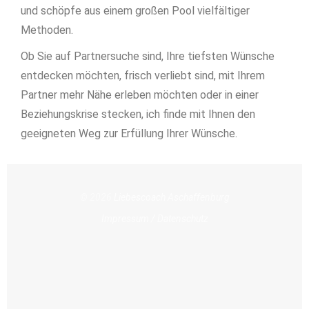
und schöpfe aus einem großen Pool vielfältiger
Methoden.
Ob Sie auf Partnersuche sind, Ihre tiefsten Wünsche
entdecken möchten, frisch verliebt sind, mit Ihrem
Partner mehr Nähe erleben möchten oder in einer
Beziehungskrise stecken, ich finde mit Ihnen den
geeigneten Weg zur Erfüllung Ihrer Wünsche.
© 2026
Liebescoach Aschaffenburg
Impressum / Datenschutz