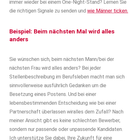
immer wieder bei einem One-Night-Stand? Lernen Sie
die richtigen Signale zu senden und
wie Männer ticken.
Beispiel: Beim nächsten Mal wird alles
anders
Sie wünschen sich, beim nächsten Mann/bei der
nächsten Frau wird alles anders? Bei jeder
Stellenbeschreibung im Berufsleben macht man sich
sinnvollerweise ausführlich Gedanken um die
Besetzung eines Postens. Und bei einer
lebensbestimmenden Entscheidung wie bei einer
Partnerschaft überlassen wiralles dem Zufall? Nach
meiner Ansicht gibt es keine schlechten Bewerber,
sondern nur passende oder unpassende Kandidaten.
Ich unterstütze Sie dabei, Ihre Zukunft für eine