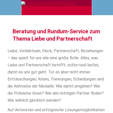
Beratung und Rundum-Service zum
Thema Liebe und Partnerschaft
Liebe, Verliebtsein, Glück, Partnerschaft, Beziehungen
– das spielt für uns alle eine große Rolle. Alles, was
Liebe und Partnerschaft betrifft, sollte rund laufen,
damit es uns gut geht. Tut es aber nicht immer.
Enttäuschungen, Krisen, Trennungen, Scheidungen sind
die Kehrseite der Medaille. Wie damit umgehen? Wie
die Probleme lösen? Wie den richtigen Partner finden?
Wie wirklich glücklich werden?
Auf Antworten und erfolgreiche Lösungsmöglichkeiten