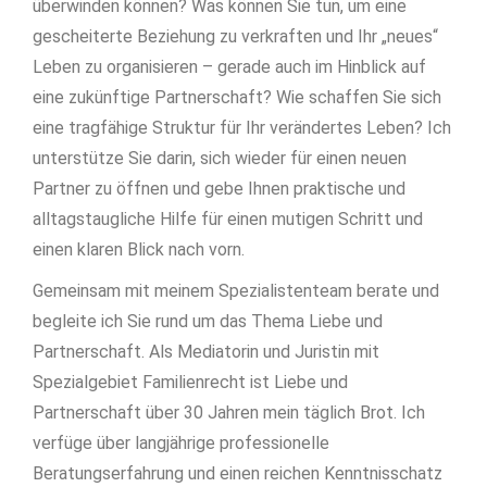
überwinden können? Was können Sie tun, um eine
gescheiterte Beziehung zu verkraften und Ihr „neues“
Leben zu organisieren – gerade auch im Hinblick auf
eine zukünftige Partnerschaft? Wie schaffen Sie sich
eine tragfähige Struktur für Ihr verändertes Leben? Ich
unterstütze Sie darin, sich wieder für einen neuen
Partner zu öffnen und gebe Ihnen praktische und
alltagstaugliche Hilfe für einen mutigen Schritt und
einen klaren Blick nach vorn.
Gemeinsam mit meinem Spezialistenteam berate und
begleite ich Sie rund um das Thema Liebe und
Partnerschaft. Als Mediatorin und Juristin mit
Spezialgebiet Familienrecht ist Liebe und
Partnerschaft über 30 Jahren mein täglich Brot. Ich
verfüge über langjährige professionelle
Beratungserfahrung und einen reichen Kenntnisschatz