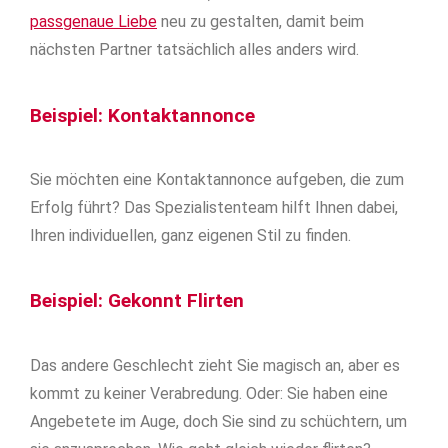
passgenaue Liebe
neu zu gestalten, damit beim
nächsten Partner tatsächlich alles anders wird.
Beispiel: Kontaktannonce
Sie möchten eine Kontaktannonce aufgeben, die zum
Erfolg führt? Das Spezialistenteam hilft Ihnen dabei,
Ihren individuellen, ganz eigenen Stil zu finden.
Beispiel: Gekonnt Flirten
Das andere Geschlecht zieht Sie magisch an, aber es
kommt zu keiner Verabredung. Oder: Sie haben eine
Angebetete im Auge, doch Sie sind zu schüchtern, um