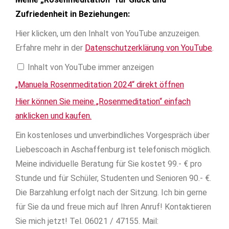
Zufriedenheit in Beziehungen:
Hier klicken, um den Inhalt von YouTube anzuzeigen.
Erfahre mehr in der
Datenschutzerklärung von YouTube
.
Inhalt von YouTube immer anzeigen
„Manuela Rosenmeditation 2024“ direkt öffnen
Hier können Sie meine „Rosenmeditation“ einfach
anklicken und kaufen.
Ein kostenloses und unverbindliches Vorgespräch über
Liebescoach in Aschaffenburg ist telefonisch möglich.
Meine individuelle Beratung für Sie kostet 99.- € pro
Stunde und für Schüler, Studenten und Senioren 90.- €.
Die Barzahlung erfolgt nach der Sitzung. Ich bin gerne
für Sie da und freue mich auf Ihren Anruf! Kontaktieren
Sie mich jetzt! Tel. 06021 / 47155. Mail: