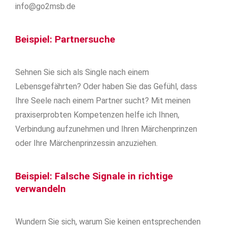
info@go2msb.de
Beispiel: Partnersuche
Sehnen Sie sich als Single nach einem
Lebensgefährten? Oder haben Sie das Gefühl, dass
Ihre Seele nach einem Partner sucht? Mit meinen
praxiserprobten Kompetenzen helfe ich Ihnen,
Verbindung aufzunehmen und Ihren Märchenprinzen
oder Ihre Märchenprinzessin anzuziehen.
Beispiel: Falsche Signale in richtige
verwandeln
Wundern Sie sich, warum Sie keinen entsprechenden