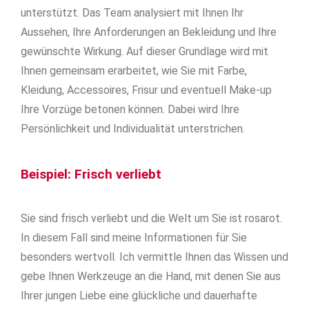
unterstützt. Das Team analysiert mit Ihnen Ihr
Aussehen, Ihre Anforderungen an Bekleidung und Ihre
gewünschte Wirkung. Auf dieser Grundlage wird mit
Ihnen gemeinsam erarbeitet, wie Sie mit Farbe,
Kleidung, Accessoires, Frisur und eventuell Make-up
Ihre Vorzüge betonen können. Dabei wird Ihre
Persönlichkeit und Individualität unterstrichen.
Beispiel: Frisch verliebt
Sie sind frisch verliebt und die Welt um Sie ist rosarot.
In diesem Fall sind meine Informationen für Sie
besonders wertvoll. Ich vermittle Ihnen das Wissen und
gebe Ihnen Werkzeuge an die Hand, mit denen Sie aus
Ihrer jungen Liebe eine glückliche und dauerhafte