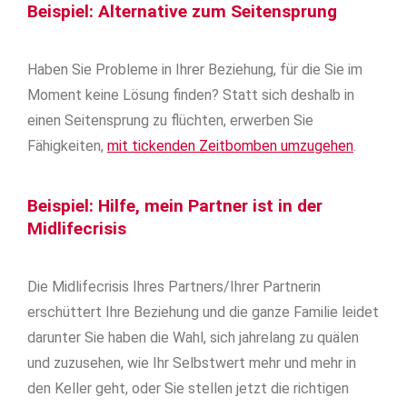
Beispiel: Alternative zum Seitensprung
Haben Sie Probleme in Ihrer Beziehung, für die Sie im
Moment keine Lösung finden? Statt sich deshalb in
einen Seitensprung zu flüchten, erwerben Sie
Fähigkeiten,
mit tickenden Zeitbomben umzugehen
.
Beispiel: Hilfe, mein Partner ist in der
Midlifecrisis
Die Midlifecrisis Ihres Partners/Ihrer Partnerin
erschüttert Ihre Beziehung und die ganze Familie leidet
darunter Sie haben die Wahl, sich jahrelang zu quälen
und zuzusehen, wie Ihr Selbstwert mehr und mehr in
den Keller geht, oder Sie stellen jetzt die richtigen