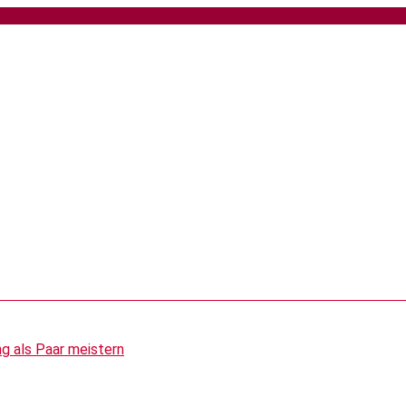
g als Paar meistern