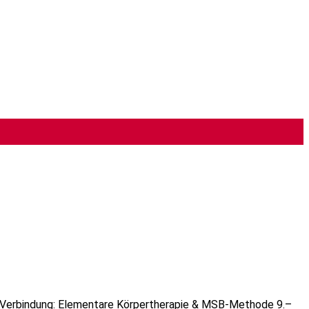
chte Verbindung: Elementare Körpertherapie & MSB‑Methode 9.–