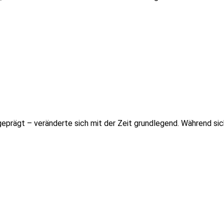
 geprägt – veränderte sich mit der Zeit grundlegend. Während s