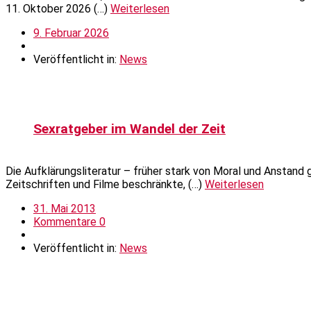
11. Oktober 2026 (…)
Weiterlesen
9. Februar 2026
Veröffentlicht in:
News
Sexratgeber im Wandel der Zeit
Die Aufklärungsliteratur – früher stark von Moral und Anstand
Zeitschriften und Filme beschränkte, (…)
Weiterlesen
31. Mai 2013
Kommentare 0
Veröffentlicht in:
News