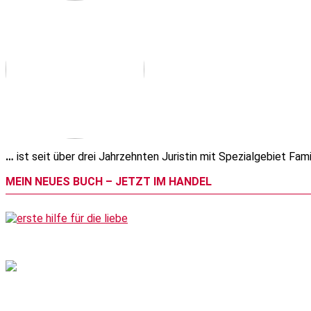
…
ist seit über drei Jahrzehnten Juristin mit Spezialgebiet Fami
MEIN NEUES BUCH – JETZT IM HANDEL