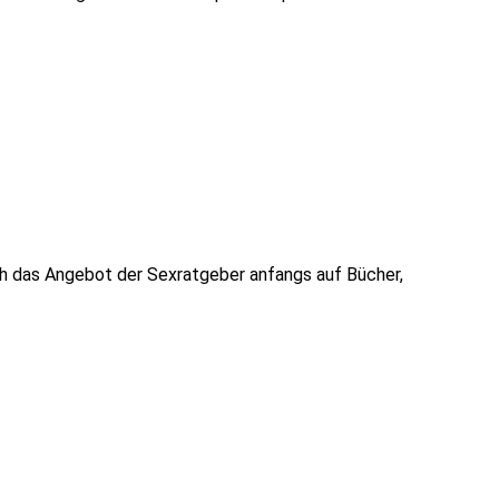
ich das Angebot der Sexratgeber anfangs auf Bücher,