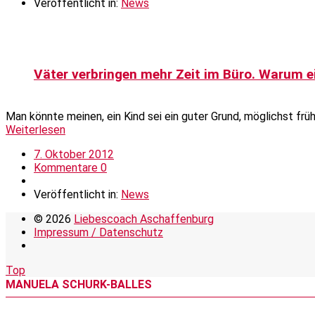
Veröffentlicht in:
News
Väter verbringen mehr Zeit im Büro. Warum e
Man könnte meinen, ein Kind sei ein guter Grund, möglichst fr
Weiterlesen
7. Oktober 2012
Kommentare 0
Veröffentlicht in:
News
© 2026
Liebescoach Aschaffenburg
Impressum / Datenschutz
Top
MANUELA SCHURK-BALLES