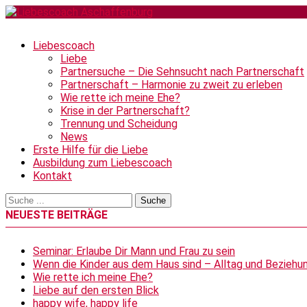
Liebescoach
Liebe
Partnersuche – Die Sehnsucht nach Partnerschaft
Partnerschaft – Harmonie zu zweit zu erleben
Wie rette ich meine Ehe?
Krise in der Partnerschaft?
Trennung und Scheidung
News
Erste Hilfe für die Liebe
Ausbildung zum Liebescoach
Kontakt
NEUESTE BEITRÄGE
Seminar: Erlaube Dir Mann und Frau zu sein
Wenn die Kinder aus dem Haus sind – Alltag und Beziehun
Wie rette ich meine Ehe?
Liebe auf den ersten Blick
happy wife, happy life