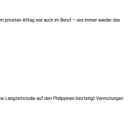
m privaten Alltag wie auch im Beruf – uns immer wieder das
Eine Langzeitstudie auf den Philippinen bestätigt Vermutungen