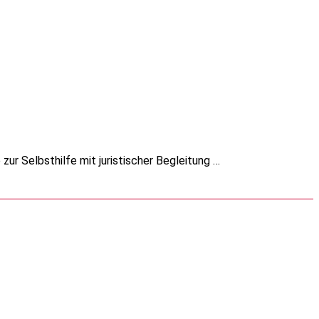
 zur Selbsthilfe mit juristischer Begleitung …