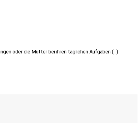
ingen oder die Mutter bei ihren täglichen Aufgaben (…)