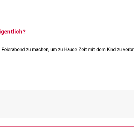
igentlich?
üh Feierabend zu machen, um zu Hause Zeit mit dem Kind zu verbr