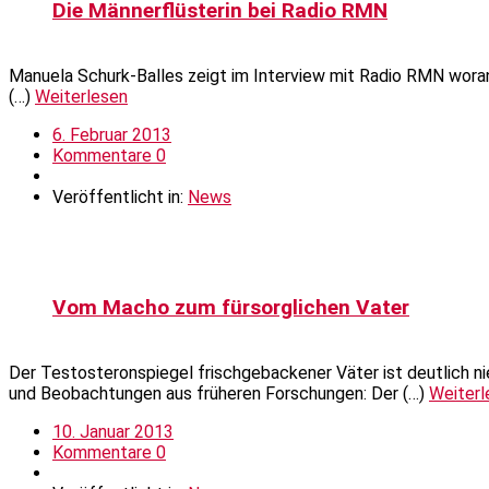
Die Männerflüsterin bei Radio RMN
Manuela Schurk-Balles zeigt im Interview mit Radio RMN woran
(…)
Weiterlesen
6. Februar 2013
Kommentare 0
Veröffentlicht in:
News
Vom Macho zum fürsorglichen Vater
Der Testosteronspiegel frischgebackener Väter ist deutlich nie
und Beobachtungen aus früheren Forschungen: Der (…)
Weiterl
10. Januar 2013
Kommentare 0