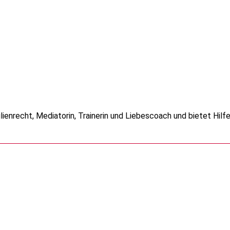
lienrecht, Mediatorin, Trainerin und Liebescoach und bietet Hilfe