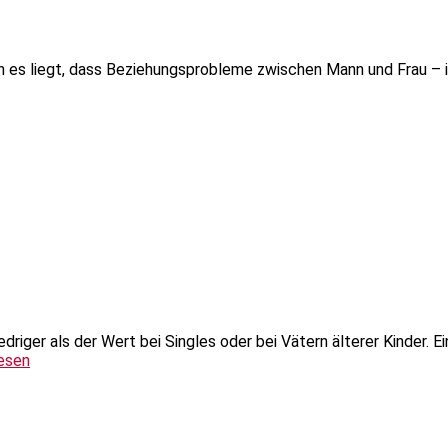
 es liegt, dass Beziehungsprobleme zwischen Mann und Frau – i
driger als der Wert bei Singles oder bei Vätern älterer Kinder. 
esen