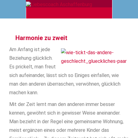
Harmonie zu zweit
Am Anfang ist jede
Beziehung glücklich.
Es prickelt, man freut
sich aufeinander, lässt sich so Einiges einfallen, wie
man den anderen überraschen, verwöhnen, glücklich
machen kann.
Mit der Zeit lernt man den anderen immer besser
kennen, gewöhnt sich in gewisser Weise aneinander.
Man bezieht in der Regel eine gemeinsame Wohnung,
meist ergänzen eines oder mehrere Kinder das