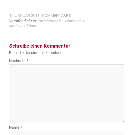
15. JANUAR 2013
KOMMENTARE 0
Veröffentlicht in:
Partnerschaft – Harmonie zu
zweit zu erleben
Schreibe einen Kommentar
Pflichtfelder sind mit
*
markiert.
Nachricht
*
Name
*