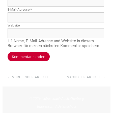
E-Mail-Adresse
*
Website
Name, E-Mail-Adresse und Website in diesem
Browser für meinen nächsten Kommentar speichern.
← VORHERIGER ARTIKEL
NÄCHSTER ARTIKEL →
© 2026
Liebescoach Aschaffenburg
Impressum / Datenschutz