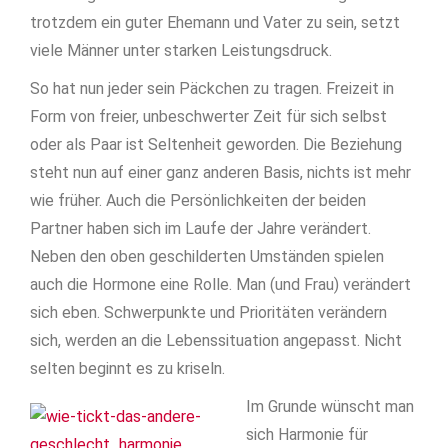
trotzdem ein guter Ehemann und Vater zu sein, setzt
viele Männer unter starken Leistungsdruck.
So hat nun jeder sein Päckchen zu tragen. Freizeit in
Form von freier, unbeschwerter Zeit für sich selbst
oder als Paar ist Seltenheit geworden. Die Beziehung
steht nun auf einer ganz anderen Basis, nichts ist mehr
wie früher. Auch die Persönlichkeiten der beiden
Partner haben sich im Laufe der Jahre verändert.
Neben den oben geschilderten Umständen spielen
auch die Hormone eine Rolle. Man (und Frau) verändert
sich eben. Schwerpunkte und Prioritäten verändern
sich, werden an die Lebenssituation angepasst. Nicht
selten beginnt es zu kriseln.
Im Grunde wünscht man
sich Harmonie für