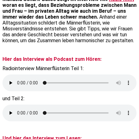
woran es liegt, dass Beziehungsprobleme zwischen Mann
und Frau – im privaten Alltag wie auch im Beruf – uns
immer wieder das Leben schwer machen.
Anhand einer
Alltagssituation schildert die Männerflüsterin, wie
Missverständnisse entstehen. Sie gibt Tipps, wie wir Frauen
das andere Geschlecht besser verstehen und was wir tun
können, um das Zusammen leben harmonischer zu gestalten.
Hier das Interview als Podcast zum Hören:
Radiointerview Männerflüsterin Teil 1:
und Teil 2:
Und hier das Interview zum Lesen: