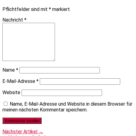
Pflichtfelder sind mit
*
markiert.
Nachricht
*
Name
*
E-Mail-Adresse
*
Website
Name, E-Mail-Adresse und Website in diesem Browser für
meinen nächsten Kommentar speichern.
Nächster Artikel →