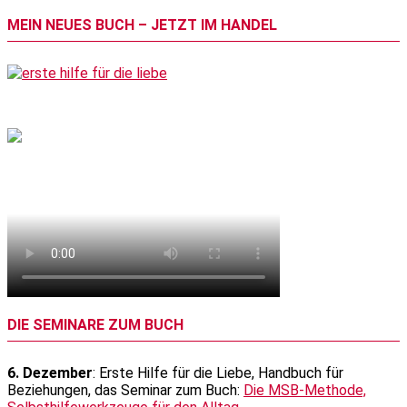
MEIN NEUES BUCH – JETZT IM HANDEL
DIE SEMINARE ZUM BUCH
6. Dezember
: Erste Hilfe für die Liebe, Handbuch für
Beziehungen, das Seminar zum Buch:
Die MSB-Methode,