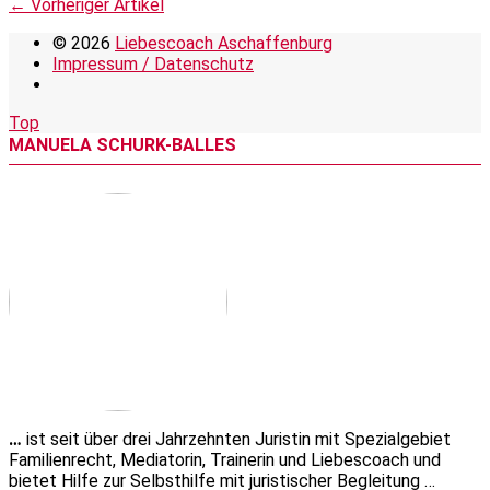
← Vorheriger Artikel
© 2026
Liebescoach Aschaffenburg
Impressum / Datenschutz
Top
MANUELA SCHURK-BALLES
…
ist seit über drei Jahrzehnten Juristin mit Spezialgebiet
Familienrecht, Mediatorin, Trainerin und Liebescoach und
bietet Hilfe zur Selbsthilfe mit juristischer Begleitung …