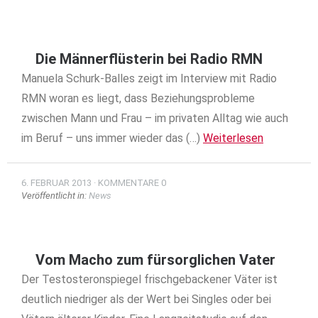
Die Männerflüsterin bei Radio RMN
Manuela Schurk-Balles zeigt im Interview mit Radio
RMN woran es liegt, dass Beziehungsprobleme
zwischen Mann und Frau – im privaten Alltag wie auch
im Beruf – uns immer wieder das (…)
Weiterlesen
6. FEBRUAR 2013
KOMMENTARE 0
Veröffentlicht in:
News
Vom Macho zum fürsorglichen Vater
Der Testosteronspiegel frischgebackener Väter ist
deutlich niedriger als der Wert bei Singles oder bei