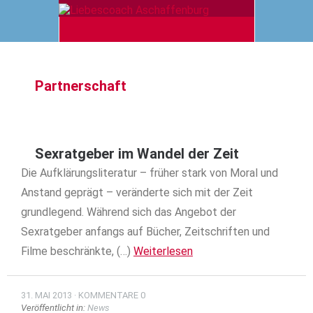
Partnerschaft
Sexratgeber im Wandel der Zeit
Die Aufklärungsliteratur – früher stark von Moral und
Anstand geprägt – veränderte sich mit der Zeit
grundlegend. Während sich das Angebot der
Sexratgeber anfangs auf Bücher, Zeitschriften und
Filme beschränkte, (…)
Weiterlesen
31. MAI 2013
KOMMENTARE 0
Veröffentlicht in:
News