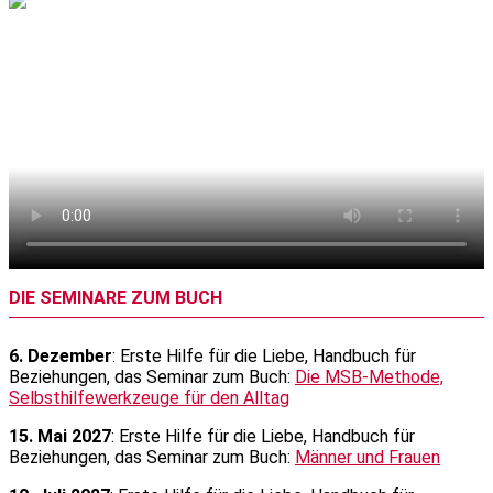
DIE SEMINARE ZUM BUCH
6. Dezember
: Erste Hilfe für die Liebe, Handbuch für
Beziehungen, das Seminar zum Buch:
Die MSB-Methode,
Selbsthilfewerkzeuge für den Alltag
15. Mai 2027
: Erste Hilfe für die Liebe, Handbuch für
Beziehungen, das Seminar zum Buch:
Männer und Frauen