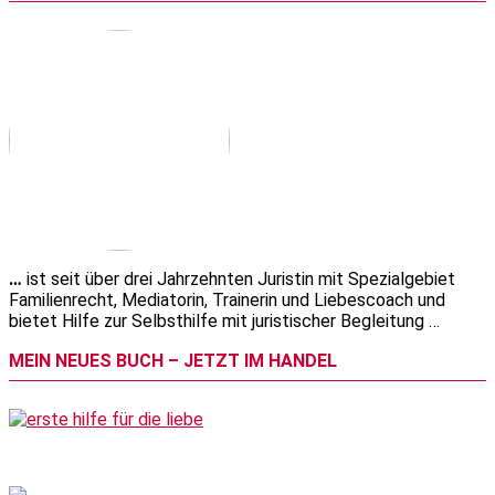
…
ist seit über drei Jahrzehnten Juristin mit Spezialgebiet
Familienrecht, Mediatorin, Trainerin und Liebescoach und
bietet Hilfe zur Selbsthilfe mit juristischer Begleitung …
MEIN NEUES BUCH – JETZT IM HANDEL