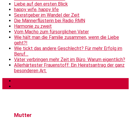
Liebe auf den ersten Blick
happy wife, happy life
Sexratgeber im Wandel der Zeit
Die Männerflüsterin bei Radio RMN
Harmonie zu zweit
Vom Macho zum fürsorglichen Vater
Wie hält man die Familie zusammen, wenn die Liebe
geht?!
Wie tickt das andere Geschlecht? Für mehr Erfolg im
Beruf…
Väter verbringen mehr Zeit im Büro. Warum eigentlich?
Allerhärtester Frauenstoff: Ein Heiratsantrag der ganz
besonderen Art.
Menü
Sidebar
Mutter