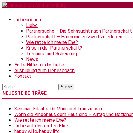
Liebescoach
Liebe
Partnersuche – Die Sehnsucht nach Partnerschaft
Partnerschaft – Harmonie zu zweit zu erleben
Wie rette ich meine Ehe?
Krise in der Partnerschaft?
Trennung und Scheidung
News
Erste Hilfe für die Liebe
Ausbildung zum Liebescoach
Kontakt
NEUESTE BEITRÄGE
Seminar: Erlaube Dir Mann und Frau zu sein
Wenn die Kinder aus dem Haus sind – Alltag und Beziehun
Wie rette ich meine Ehe?
Liebe auf den ersten Blick
happy wife, happy life