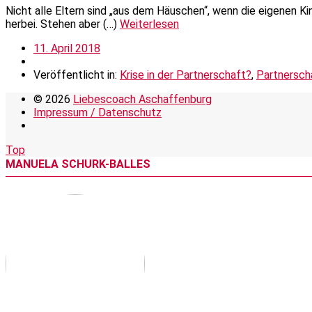
Nicht alle Eltern sind „aus dem Häuschen“, wenn die eigenen K
herbei. Stehen aber (…)
Weiterlesen
11. April 2018
Veröffentlicht in:
Krise in der Partnerschaft?
,
Partnersch
© 2026
Liebescoach Aschaffenburg
Impressum / Datenschutz
Top
MANUELA SCHURK-BALLES