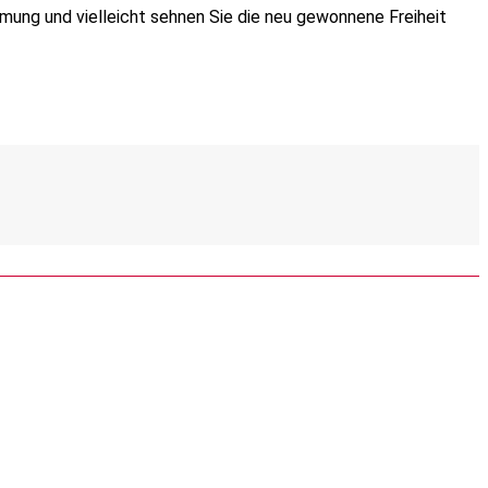
mmung und vielleicht sehnen Sie die neu gewonnene Freiheit