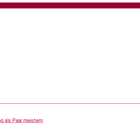
g als Paar meistern