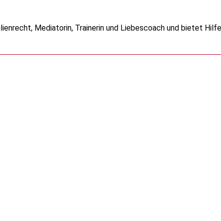
lienrecht, Mediatorin, Trainerin und Liebescoach und bietet Hilfe