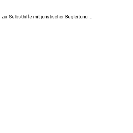
 zur Selbsthilfe mit juristischer Begleitung …