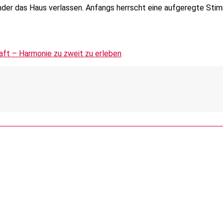
inder das Haus verlassen. Anfangs herrscht eine aufgeregte Sti
aft – Harmonie zu zweit zu erleben