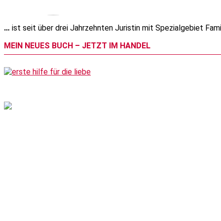
…
ist seit über drei Jahrzehnten Juristin mit Spezialgebiet Fami
MEIN NEUES BUCH – JETZT IM HANDEL