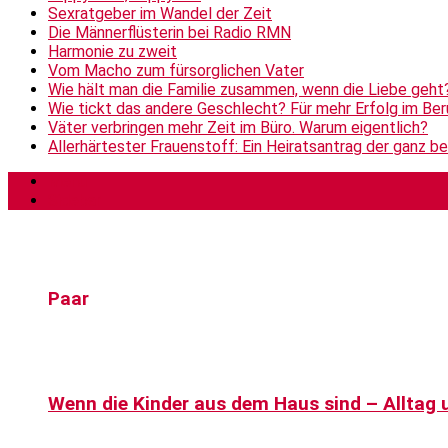
Sexratgeber im Wandel der Zeit
Die Männerflüsterin bei Radio RMN
Harmonie zu zweit
Vom Macho zum fürsorglichen Vater
Wie hält man die Familie zusammen, wenn die Liebe geht
Wie tickt das andere Geschlecht? Für mehr Erfolg im Be
Väter verbringen mehr Zeit im Büro. Warum eigentlich?
Allerhärtester Frauenstoff: Ein Heiratsantrag der ganz b
Menü
Sidebar
Paar
Wenn die Kinder aus dem Haus sind – Alltag 